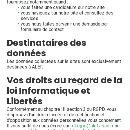
fournissez notamment quand :
vous faites une candidature sur notre site
vous naviguez sur notre site et consultez des 
services
vous nous faites parvenir une demande par 
formulaire de contact
Destinataires des 
données
Les données collectées sur le sites sont exclusivement 
destinées à ALEF.
Vos droits au regard de la 
loi Informatique et 
Libertés
Conformément au chapitre III section 3 du RGPD, vous 
disposez d’un droit d’accès et de rectification et 
d’opposition aux données personnelles vous concernant. 
Il vous suffit de nous écrire sur 
ref.rgpd@alef.asso.fr
 ou 