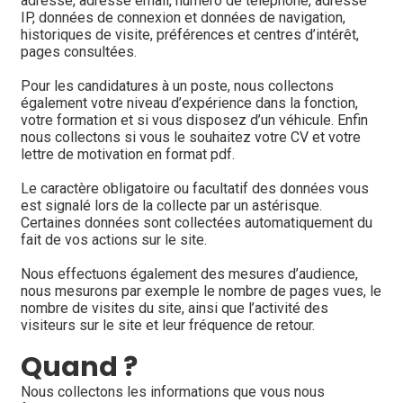
adresse, adresse email, numéro de téléphone, adresse 
IP, données de connexion et données de navigation, 
historiques de visite, préférences et centres d’intérêt, 
pages consultées. 
Pour les candidatures à un poste, nous collectons 
également votre niveau d’expérience dans la fonction, 
votre formation et si vous disposez d’un véhicule. Enfin 
nous collectons si vous le souhaitez votre CV et votre 
lettre de motivation en format pdf.
Le caractère obligatoire ou facultatif des données vous 
est signalé lors de la collecte par un astérisque. 
Certaines données sont collectées automatiquement du 
fait de vos actions sur le site.
Nous effectuons également des mesures d’audience, 
nous mesurons par exemple le nombre de pages vues, le 
nombre de visites du site, ainsi que l’activité des 
visiteurs sur le site et leur fréquence de retour.
Quand ?
Nous collectons les informations que vous nous 