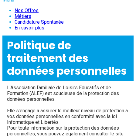
Nos Offres
Métiers
Candidature Spontanée
En savoir plus
Politique de 
traitement des 
données personnelles
L’Association familiale de Loisirs Éducatifs et de 
Formation (ALEF) est soucieuse de la protection des 
données personnelles.
Elle s’engage à assurer le meilleur niveau de protection à 
vos données personnelles en conformité avec la loi 
Informatique et Libertés.
Pour toute information sur la protection des données 
personnelles, vous pouvez également consulter le site 