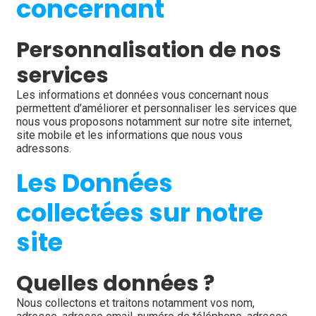
concernant
Personnalisation de nos 
services
Les informations et données vous concernant nous 
permettent d’améliorer et personnaliser les services que 
nous vous proposons notamment sur notre site internet, 
site mobile et les informations que nous vous 
adressons.
Les Données 
collectées sur notre 
site
Quelles données ?
Nous collectons et traitons notamment vos nom, 