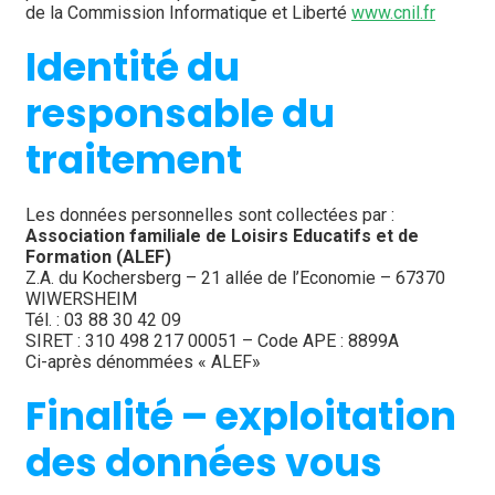
de la Commission Informatique et Liberté 
www.cnil.fr
Identité du 
responsable du 
traitement
Les données personnelles sont collectées par :
Association familiale de Loisirs Educatifs et de 
Formation (ALEF)
Z.A. du Kochersberg – 21 allée de l’Economie – 67370 
WIWERSHEIM
Tél. : 03 88 30 42 09
SIRET : 310 498 217 00051 – Code APE : 8899A
Ci-après dénommées « ALEF»
Finalité – exploitation 
des données vous 