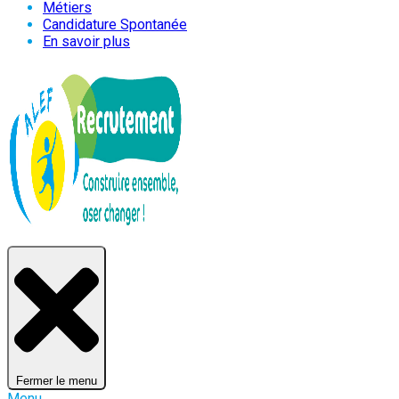
Métiers
Candidature Spontanée
En savoir plus
Fermer le menu
Menu