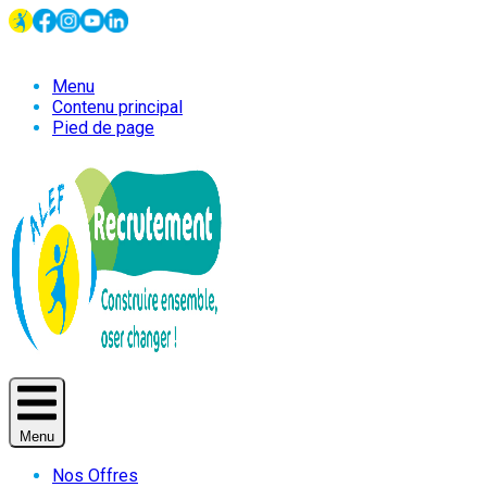
Menu
Contenu principal
Pied de page
Menu
Nos Offres