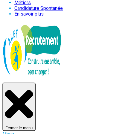
Métiers
Candidature Spontanée
En savoir plus
Fermer le menu
Menu