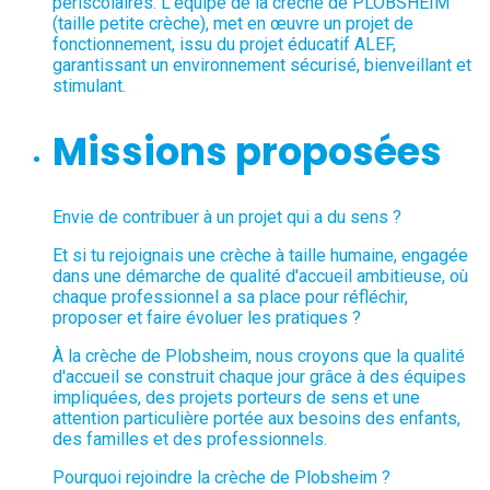
périscolaires. L'équipe de la crèche de PLOBSHEIM
(taille petite crèche), met en œuvre un projet de
fonctionnement, issu du projet éducatif ALEF,
garantissant un environnement sécurisé, bienveillant et
stimulant.
Missions proposées
Envie de contribuer à un projet qui a du sens ?
Et si tu rejoignais une crèche à taille humaine, engagée
dans une démarche de qualité d'accueil ambitieuse, où
chaque professionnel a sa place pour réfléchir,
proposer et faire évoluer les pratiques ?
À la crèche de Plobsheim, nous croyons que la qualité
d'accueil se construit chaque jour grâce à des équipes
impliquées, des projets porteurs de sens et une
attention particulière portée aux besoins des enfants,
des familles et des professionnels.
Pourquoi rejoindre la crèche de Plobsheim ?