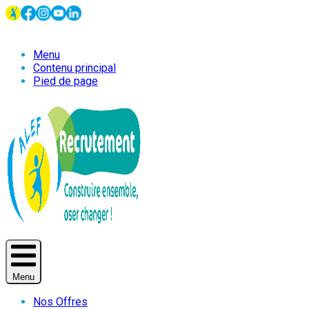
Menu
Contenu principal
Pied de page
Menu
Nos Offres