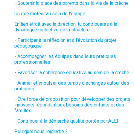
- Soutenir la place des parents dans la vie de la crèche
Un rôle moteur au sein de l'équipe
En lien étroit avec la direction, tu contribueras à la
dynamique collective de la structure :
- Participer à la réflexion et à l'évolution du projet
pédagogique
- Accompagner les équipes dans leurs pratiques
professionnelles
- Favoriser la cohérence éducative au sein de la crèche
- Animer et impulser des temps d'échanges autour des
pratiques
- Être force de proposition pour développer des projets
innovants répondant aux besoins des enfants et des
familles
- Contribuer à la démarche qualité portée par ALEF
Pourquoi nous rejoindre ?