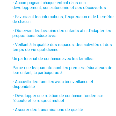
- Accompagnant chaque enfant dans son
développement, son autonomie et ses découvertes
- Favorisant les interactions, l'expression et le bien-être
de chacun
- Observant les besoins des enfants afin d'adapter les
propositions éducatives
- Veillant à la qualité des espaces, des activités et des
temps de vie quotidienne
Un partenariat de confiance avec les familles
Parce que les parents sont les premiers éducateurs de
leur enfant, tu participeras à :
- Accueillir les familles avec bienveillance et
disponibilité
- Développer une relation de confiance fondée sur
l'écoute et le respect mutuel
- Assurer des transmissions de qualité