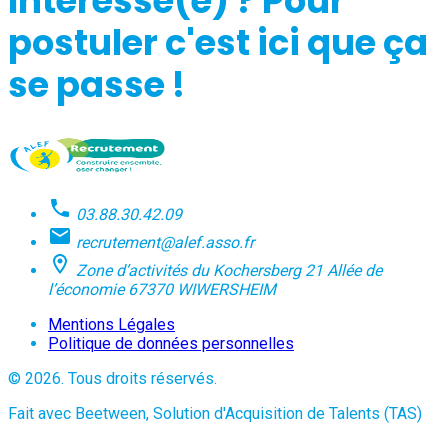
Intéressé(e) ? Pour
postuler c'est ici que ça
se passe !
03.88.30.42.09
recrutement@alef.asso.fr
Zone d’activités du Kochersberg 21 Allée de
l’économie 67370 WIWERSHEIM
Mentions Légales
Politique de données personnelles
© 2026. Tous droits réservés.
Fait avec Beetween, Solution d'Acquisition de Talents (TAS)