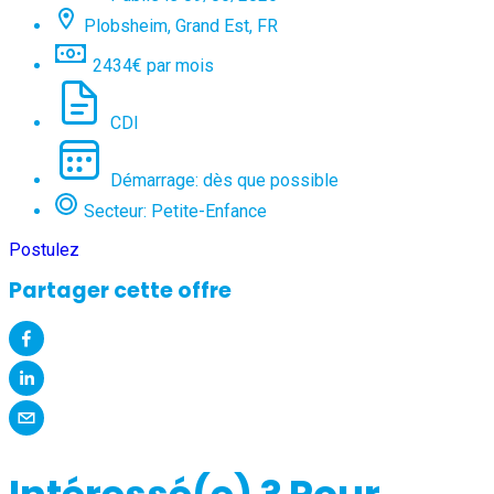
Plobsheim, Grand Est, FR
2434€ par mois
CDI
Démarrage: dès que possible
Secteur: Petite-Enfance
Postulez
Partager cette offre