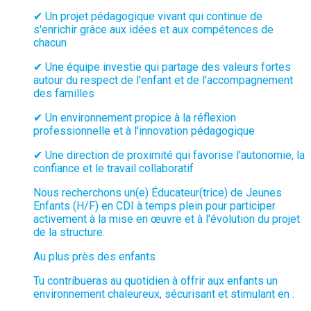
✔ Un projet pédagogique vivant qui continue de
s'enrichir grâce aux idées et aux compétences de
chacun
✔ Une équipe investie qui partage des valeurs fortes
autour du respect de l'enfant et de l'accompagnement
des familles
✔ Un environnement propice à la réflexion
professionnelle et à l'innovation pédagogique
✔ Une direction de proximité qui favorise l'autonomie, la
confiance et le travail collaboratif
Nous recherchons un(e) Éducateur(trice) de Jeunes
Enfants (H/F) en CDI à temps plein pour participer
activement à la mise en œuvre et à l'évolution du projet
de la structure.
Au plus près des enfants
Tu contribueras au quotidien à offrir aux enfants un
environnement chaleureux, sécurisant et stimulant en :