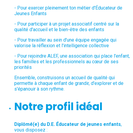
- Pour exercer pleinement ton métier d'Éducateur de
Jeunes Enfants
- Pour participer à un projet associatif centré sur la
qualité d'accueil et le bien-être des enfants
- Pour travailler au sein d'une équipe engagée qui
valorise la réflexion et l'intelligence collective
- Pour rejoindre ALEF, une association qui place l'enfant,
les familles et les professionnels au cœur de ses
priorités
Ensemble, construisons un accueil de qualité qui
permette à chaque enfant de grandir, d'explorer et de
s'épanouir à son rythme.
Notre profil idéal
Diplômé(e) du D.E. Éducateur de jeunes enfants
,
vous disposez :