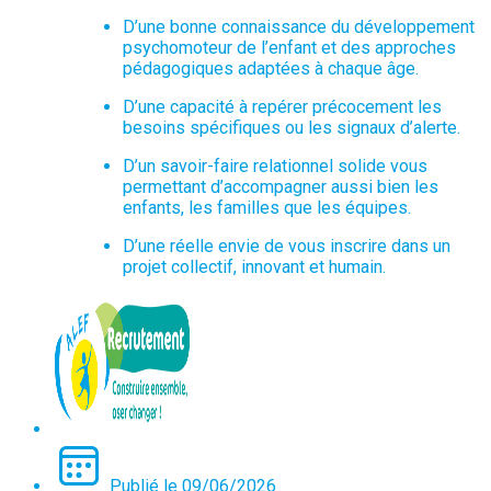
D’une bonne connaissance du développement
psychomoteur de l’enfant et des approches
pédagogiques adaptées à chaque âge.
D’une capacité à repérer précocement les
besoins spécifiques ou les signaux d’alerte.
D’un savoir-faire relationnel solide vous
permettant d’accompagner aussi bien les
enfants, les familles que les équipes.
D’une réelle envie de vous inscrire dans un
projet collectif, innovant et humain.
Publié le 09/06/2026