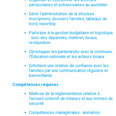
périscolaires et extrascolaires au quotidien
Gérer l'administration de la structure :
inscriptions, dossiers familles, tableaux de
bord, reporting
Participer à la gestion budgétaire et logistique
: suivi des dépenses, matériel, locaux,
restauration
Développer les partenariats avec la commune,
l'Éducation nationale et les acteurs locaux
Entretenir une relation de confiance avec les
familles par une communication régulière et
bienveillante.
Compétences requises :
Maîtrise de la réglementation relative à
l'accueil collectif de mineurs et aux normes de
sécurité
Compétences managériales : animation