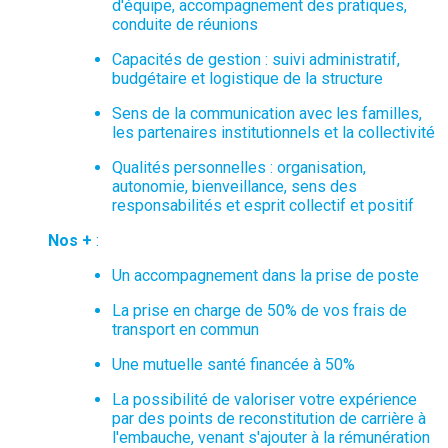
d'équipe, accompagnement des pratiques,
conduite de réunions
Capacités de gestion : suivi administratif,
budgétaire et logistique de la structure
Sens de la communication avec les familles,
les partenaires institutionnels et la collectivité
Qualités personnelles : organisation,
autonomie, bienveillance, sens des
responsabilités et esprit collectif et positif
Nos +
:
Un accompagnement dans la prise de poste
La prise en charge de 50% de vos frais de
transport en commun
Une mutuelle santé financée à 50%
La possibilité de valoriser votre expérience
par des points de reconstitution de carrière à
l'embauche, venant s'ajouter à la rémunération