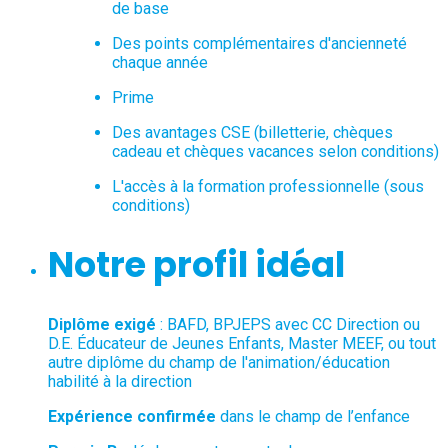
de base
Des points complémentaires d'ancienneté
chaque année
Prime
Des avantages CSE (billetterie, chèques
cadeau et chèques vacances selon conditions)
L'accès à la formation professionnelle (sous
conditions)
Notre profil idéal
Diplôme exigé
: BAFD, BPJEPS avec CC Direction ou
D.E. Éducateur de Jeunes Enfants, Master MEEF, ou tout
autre diplôme du champ de l'animation/éducation
habilité à la direction
Expérience confirmée
dans le champ de l’enfance