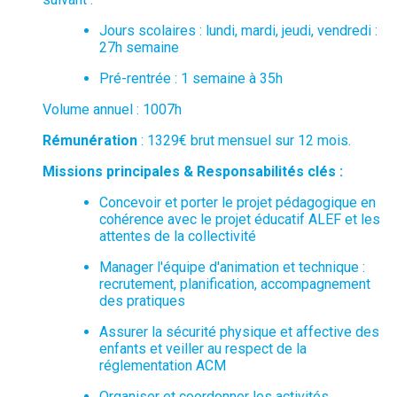
Jours scolaires : lundi, mardi, jeudi, vendredi :
27h semaine
Pré-rentrée : 1 semaine à 35h
Volume annuel : 1007h
Rémunération
: 1329€ brut mensuel sur 12 mois.
Missions principales & Responsabilités clés :
Concevoir et porter le projet pédagogique en
cohérence avec le projet éducatif ALEF et les
attentes de la collectivité
Manager l'équipe d'animation et technique :
recrutement, planification, accompagnement
des pratiques
Assurer la sécurité physique et affective des
enfants et veiller au respect de la
réglementation ACM
Organiser et coordonner les activités