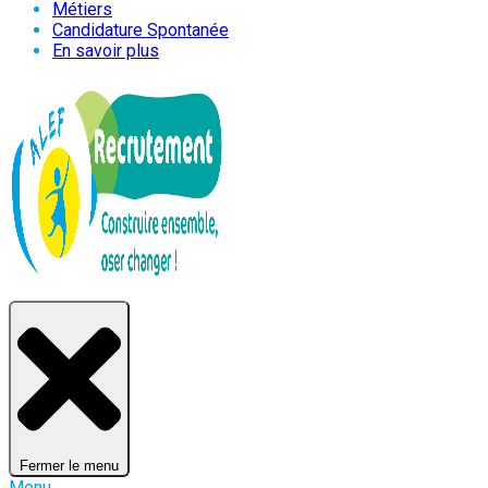
Métiers
Candidature Spontanée
En savoir plus
Fermer le menu
Menu