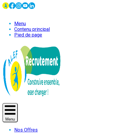
Menu
Contenu principal
Pied de page
Menu
Nos Offres