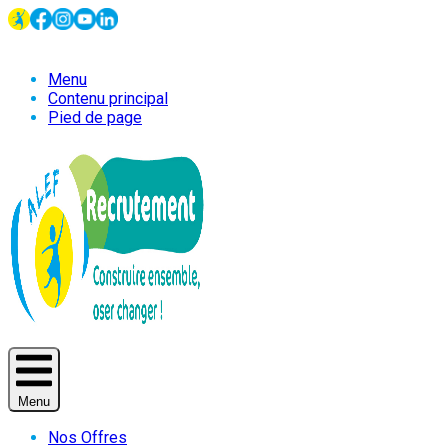
Menu
Contenu principal
Pied de page
Menu
Nos Offres