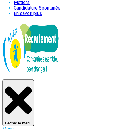
Métiers
Candidature Spontanée
En savoir plus
Fermer le menu
Menu