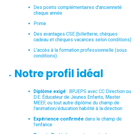
Des points complémentaires d'ancienneté
chaque année
Prime
Des avantages CSE (billetterie, chèques
cadeau et chèques vacances selon conditions)
L'accès à la formation professionnelle (sous
conditions)
Notre profil idéal
Diplôme exigé
: BPJEPS avec CC Direction ou
D.E. Éducateur de Jeunes Enfants, Master
MEEF, ou tout autre diplôme du champ de
l'animation/éducation habilité à la direction
Expérience confirmée
dans le champ de
l’enfance