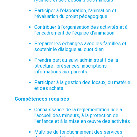
Participer à l’élaboration, l’animation et
l’évaluation du projet pédagogique
Contribuer à l’organisation des activités et à
l’encadrement de l’équipe d’animation
Préparer les échanges avec les familles et
soutenir le dialogue au quotidien
Prendre part au suivi administratif de la
structure : présences, inscriptions,
informations aux parents
Participer à la gestion des locaux, du matériel
et des achats.
Compétences requises :
Connaissance de la réglementation liée à
l'accueil des mineurs, à la protection de
l'enfance et à la mise en œuvre des activités
Maîtrise du fonctionnement des services