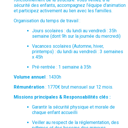
sécurité des enfants, accompagnez l’équipe d’animation
et participez activement au lien avec les familles.
Organisation du temps de travail :
Jours scolaires : du lundi au vendredi : 35h
semaine (dont 9h sur la journée du mercredi)
Vacances scolaires (Automne, hiver,
printemps) : du lundi au vendredi : 3 semaines
x 45h
Pré-rentrée : 1 semaine à 35h
Volume annuel
: 1430h
Rémunération
: 1770€ brut mensuel sur 12 mois.
Missions principales & Responsabilités clés :
Garantir la sécurité physique et morale de
chaque enfant accueilli
Veiller au respect de la réglementation, des
rythmes et des besoins des mineurs