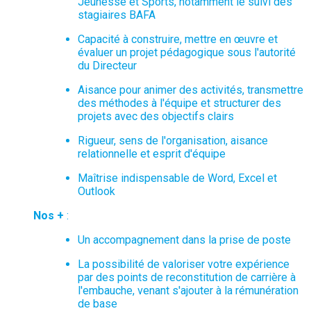
Jeunesse et Sports, notamment le suivi des
stagiaires BAFA
Capacité à construire, mettre en œuvre et
évaluer un projet pédagogique sous l'autorité
du Directeur
Aisance pour animer des activités, transmettre
des méthodes à l'équipe et structurer des
projets avec des objectifs clairs
Rigueur, sens de l'organisation, aisance
relationnelle et esprit d'équipe
Maîtrise indispensable de Word, Excel et
Outlook
Nos +
:
Un accompagnement dans la prise de poste
La possibilité de valoriser votre expérience
par des points de reconstitution de carrière à
l'embauche, venant s'ajouter à la rémunération
de base